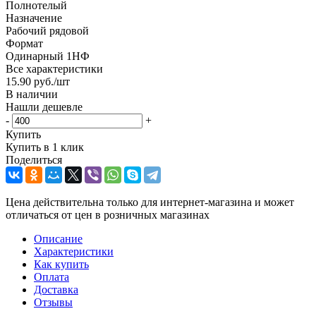
Полнотелый
Назначение
Рабочий рядовой
Формат
Одинарный 1НФ
Все характеристики
15.90
руб.
/шт
В наличии
Нашли дешевле
-
+
Купить
Купить в 1 клик
Поделиться
Цена действительна только для интернет-магазина и может
отличаться от цен в розничных магазинах
Описание
Характеристики
Как купить
Оплата
Доставка
Отзывы