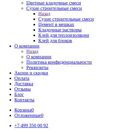
Цветные кладочные смеси
Сухие строительные смеси
Назад
Сухие строительные смеси
Цемент в мешках
Кладочные растворы
Клей для теплоизоляции
Клей для блоков
О компании
Назад
О компании
Политика конфиденциальности
Реквизиты
Акции и скидки
Оплата
Доставка
Отзывы
Блог
Контакты
Корзина
0
Отложенные
0
+7 499 350 00 92