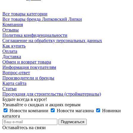
Все товары категории
Все товары бренда Липковский Липки
Компания
Отзывы
Политика конфиденциальности
Соглашение на обработку персональных данных
Как купить
Оплата
Доставка
Обмен и возврат товара
Информация покупателям
Вопрос-ответ
Производители и бренды
Карта сайта
Статьи
Продукция для строительства (стройматериалы)
Будьте всегда в курсе!
Узнавайте о скидках и акциях первым
Новости компании
Новости магазина
Новинки
каталога
Оставайтесь на связи