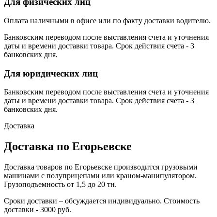
Для физических лиц
Оплата наличными в офисе или по факту доставки водителю.
Банковским переводом после выставления счета и уточнения
даты и времени доставки товара. Срок действия счета - 3
банковских дня.
Для юридических лиц
Банковским переводом после выставления счета и уточнения
даты и времени доставки товара. Срок действия счета - 3
банковских дня.
Доставка
Доставка по Егорьевске
Доставка товаров по Егорьевске производится грузовыми
машинами с полуприцепами или краном-манипулятором.
Грузоподъемность от 1,5 до 20 тн.
Сроки доставки – обсуждается индивидуально. Стоимость
доставки - 3000 руб.