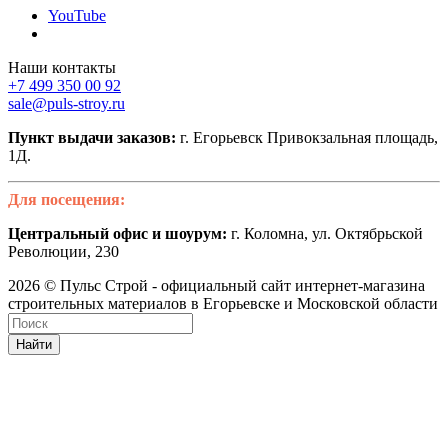
YouTube
Наши контакты
+7 499 350 00 92
sale@puls-stroy.ru
Пункт выдачи заказов:
г. Егорьевск Привокзальная площадь,
1Д.
Для посещения:
Центральный офис и шоурум:
г. Коломна, ул. Октябрьской
Революции, 230
2026 © Пульс Строй - официальный сайт интернет-магазина
строительных материалов в Егорьевске и Московской области
Найти