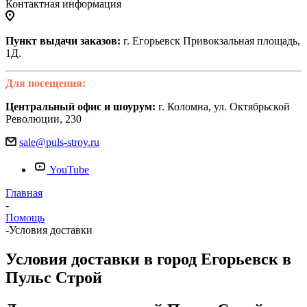
Контактная информация
Пункт выдачи заказов:
г. Егорьевск Привокзальная площадь,
1Д.
Для посещения:
Центральный офис и шоурум:
г. Коломна, ул. Октябрьской
Революции, 230
sale@puls-stroy.ru
YouTube
Главная
-
Помощь
-
Условия доставки
Условия доставки в город Егорьевск в
Пульс Строй