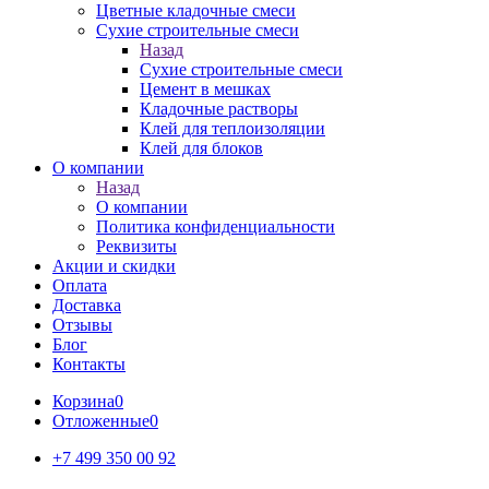
Цветные кладочные смеси
Сухие строительные смеси
Назад
Сухие строительные смеси
Цемент в мешках
Кладочные растворы
Клей для теплоизоляции
Клей для блоков
О компании
Назад
О компании
Политика конфиденциальности
Реквизиты
Акции и скидки
Оплата
Доставка
Отзывы
Блог
Контакты
Корзина
0
Отложенные
0
+7 499 350 00 92