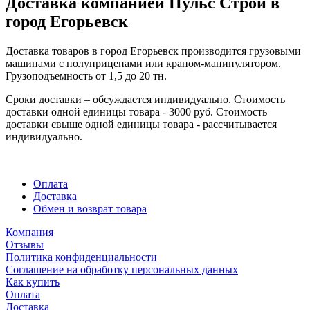
Доставка компанией Пульс Строй в
город Егорьевск
Доставка товаров в город Егорьевск производится грузовыми
машинами с полуприцепами или краном-манипулятором.
Грузоподъемность от 1,5 до 20 тн.
Сроки доставки – обсуждается индивидуально. Стоимость
доставки одной единицы товара - 3000 руб. Стоимость
доставки свыше одной единицы товара - рассчитывается
индивидуально.
Оплата
Доставка
Обмен и возврат товара
Компания
Отзывы
Политика конфиденциальности
Соглашение на обработку персональных данных
Как купить
Оплата
Доставка