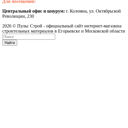
Для посещения:
Центральный офис и шоурум:
г. Коломна, ул. Октябрьской
Революции, 230
2026 © Пульс Строй - официальный сайт интернет-магазина
строительных материалов в Егорьевске и Московской области
Найти