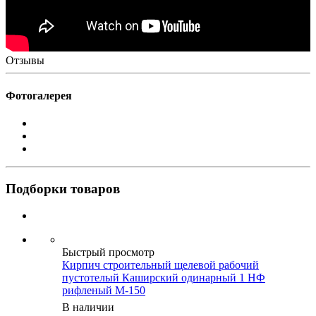
Отзывы
Фотогалерея
Подборки товаров
Быстрый просмотр
Кирпич строительный щелевой рабочий
пустотелый Каширский одинарный 1 НФ
рифленый М-150
В наличии