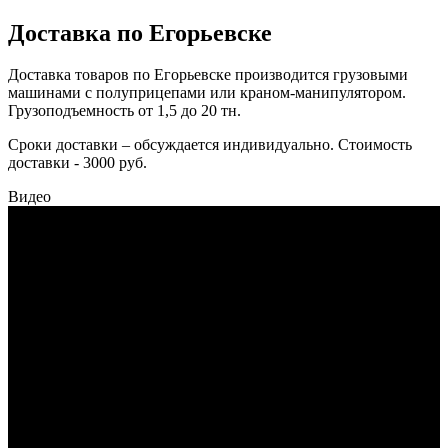
Доставка по Егорьевске
Доставка товаров по Егорьевске производится грузовыми
машинами с полуприцепами или краном-манипулятором.
Грузоподъемность от 1,5 до 20 тн.
Сроки доставки – обсуждается индивидуально. Стоимость
доставки - 3000 руб.
Видео