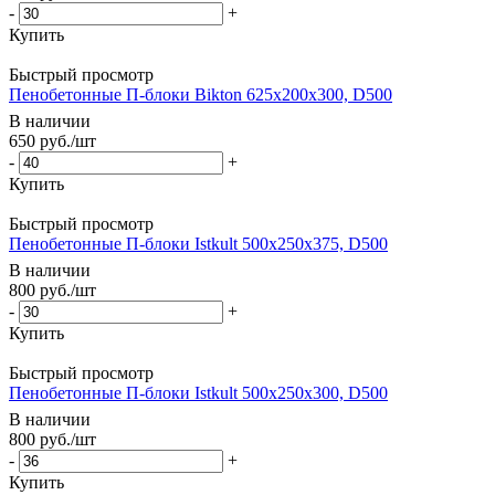
-
+
Купить
Быстрый просмотр
Пенобетонные П-блоки Bikton 625х200х300, D500
В наличии
650
руб.
/шт
-
+
Купить
Быстрый просмотр
Пенобетонные П-блоки Istkult 500х250х375, D500
В наличии
800
руб.
/шт
-
+
Купить
Быстрый просмотр
Пенобетонные П-блоки Istkult 500х250х300, D500
В наличии
800
руб.
/шт
-
+
Купить