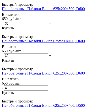
Быстрый просмотр
Пенобетонные П-блоки Bikton 625х200х500, D600
В наличии
650
руб.
/шт
-
+
Купить
Быстрый просмотр
Пенобетонные П-блоки Bikton 625х200х400, D600
В наличии
650
руб.
/шт
-
+
Купить
Быстрый просмотр
Пенобетонные П-блоки Bikton 625х200х300, D600
В наличии
650
руб.
/шт
-
+
Купить
Быстрый просмотр
Пенобетонные П-блоки Bikton 625х250х400, D500