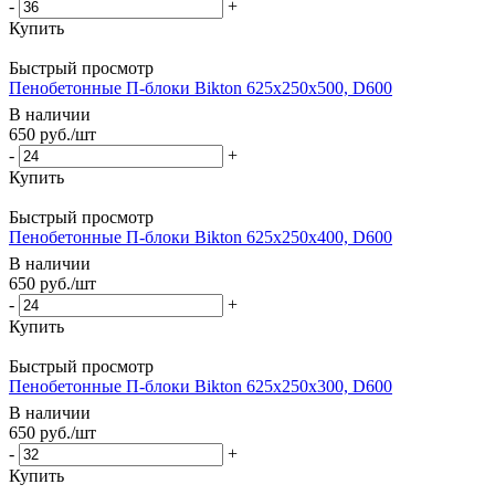
-
+
Купить
Быстрый просмотр
Пенобетонные П-блоки Bikton 625х250х500, D600
В наличии
650
руб.
/шт
-
+
Купить
Быстрый просмотр
Пенобетонные П-блоки Bikton 625х250х400, D600
В наличии
650
руб.
/шт
-
+
Купить
Быстрый просмотр
Пенобетонные П-блоки Bikton 625х250х300, D600
В наличии
650
руб.
/шт
-
+
Купить