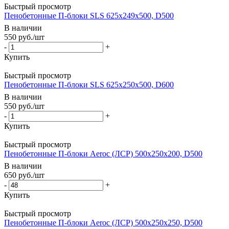
Быстрый просмотр
Пенобетонные П-блоки SLS 625х249х500, D500
В наличии
550
руб.
/шт
-
+
Купить
Быстрый просмотр
Пенобетонные П-блоки SLS 625х250х500, D600
В наличии
550
руб.
/шт
-
+
Купить
Быстрый просмотр
Пенобетонные П-блоки Aeroc (ЛСР) 500х250х200, D500
В наличии
650
руб.
/шт
-
+
Купить
Быстрый просмотр
Пенобетонные П-блоки Aeroc (ЛСР) 500х250х250, D500