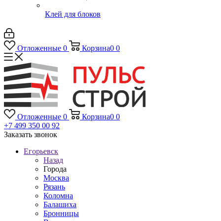
Клей для блоков
Отложенные
0
Корзина
0
0
Отложенные
0
Корзина
0
0
+7 499 350 00 92
Заказать звонок
Егорьевск
Назад
Города
Москва
Рязань
Коломна
Балашиха
Бронницы