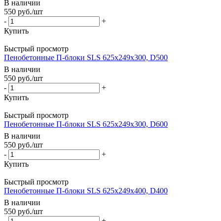
В наличии
550
руб.
/шт
-
+
Купить
Быстрый просмотр
Пенобетонные П-блоки SLS 625х249х300, D500
В наличии
550
руб.
/шт
-
+
Купить
Быстрый просмотр
Пенобетонные П-блоки SLS 625х249х300, D600
В наличии
550
руб.
/шт
-
+
Купить
Быстрый просмотр
Пенобетонные П-блоки SLS 625х249х400, D400
В наличии
550
руб.
/шт
-
+