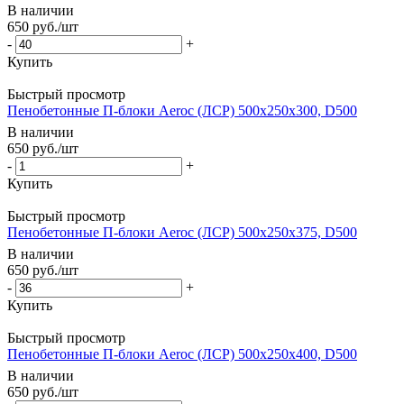
В наличии
650
руб.
/шт
-
+
Купить
Быстрый просмотр
Пенобетонные П-блоки Aeroc (ЛСР) 500х250х300, D500
В наличии
650
руб.
/шт
-
+
Купить
Быстрый просмотр
Пенобетонные П-блоки Aeroc (ЛСР) 500х250х375, D500
В наличии
650
руб.
/шт
-
+
Купить
Быстрый просмотр
Пенобетонные П-блоки Aeroc (ЛСР) 500х250х400, D500
В наличии
650
руб.
/шт