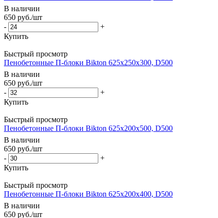
В наличии
650
руб.
/шт
-
+
Купить
Быстрый просмотр
Пенобетонные П-блоки Bikton 625х250х300, D500
В наличии
650
руб.
/шт
-
+
Купить
Быстрый просмотр
Пенобетонные П-блоки Bikton 625х200х500, D500
В наличии
650
руб.
/шт
-
+
Купить
Быстрый просмотр
Пенобетонные П-блоки Bikton 625х200х400, D500
В наличии
650
руб.
/шт