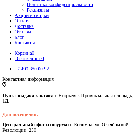
Политика конфиденциальности
Реквизиты
Акции и скидки
Оплата
Доставка
Отзывы
Блог
Контакты
Корзина
0
Отложенные
0
+7 499 350 00 92
Контактная информация
Пункт выдачи заказов:
г. Егорьевск Привокзальная площадь,
1Д.
Для посещения:
Центральный офис и шоурум:
г. Коломна, ул. Октябрьской
Революции, 230