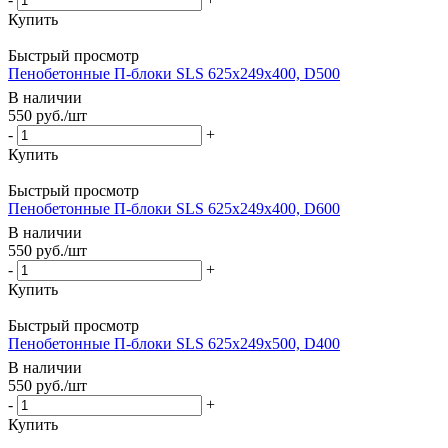
Купить
Быстрый просмотр
Пенобетонные П-блоки SLS 625х249х400, D500
В наличии
550
руб.
/шт
-
+
Купить
Быстрый просмотр
Пенобетонные П-блоки SLS 625х249х400, D600
В наличии
550
руб.
/шт
-
+
Купить
Быстрый просмотр
Пенобетонные П-блоки SLS 625х249х500, D400
В наличии
550
руб.
/шт
-
+
Купить