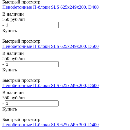
Быстрый просмотр
Пенобетонные П-блоки SLS 625х249х200, D400
В наличии
550
руб.
/шт
-
+
Купить
Быстрый просмотр
Пенобетонные П-блоки SLS 625х249х200, D500
В наличии
550
руб.
/шт
-
+
Купить
Быстрый просмотр
Пенобетонные П-блоки SLS 625х249х200, D600
В наличии
550
руб.
/шт
-
+
Купить
Быстрый просмотр
Пенобетонные П-блоки SLS 625х249х300, D400