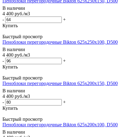
Пеноблоки перегородочные Bikton 625х250х150, D500
В наличии
4 400
руб.
/м3
-
+
Купить
Быстрый просмотр
Пеноблоки перегородочные Bikton 625х250х100, D500
В наличии
4 400
руб.
/м3
-
+
Купить
Быстрый просмотр
Пеноблоки перегородочные Bikton 625х200х150, D500
В наличии
4 400
руб.
/м3
-
+
Купить
Быстрый просмотр
Пеноблоки перегородочные Bikton 625х200х100, D500
В наличии