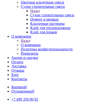
Цветные кладочные смеси
Сухие строительные смеси
Назад
Сухие строительные смеси
Цемент в мешках
Кладочные растворы
Клей для теплоизоляции
Клей для блоков
О компании
Назад
О компании
Политика конфиденциальности
Реквизиты
Акции и скидки
Оплата
Доставка
Отзывы
Блог
Контакты
Корзина
0
Отложенные
0
+7 499 350 00 92