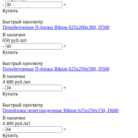
-
+
Купить
Быстрый просмотр
Пенобетонные П-блоки Bikton 625х200х300, D500
В наличии
650
руб.
/шт
-
+
Купить
Быстрый просмотр
Пенобетонные П-блоки Bikton 625х250х500, D500
В наличии
4 400
руб.
/шт
-
+
Купить
Быстрый просмотр
Пеноблоки перегородочные Bikton 625х250х150, D600
В наличии
4 400
руб.
/м3
-
+
Купить