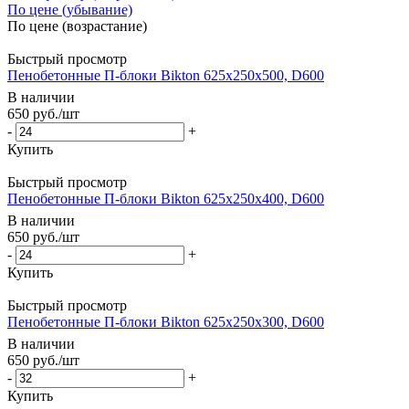
По цене (убывание)
По цене (возрастание)
Быстрый просмотр
Пенобетонные П-блоки Bikton 625х250х500, D600
В наличии
650
руб.
/шт
-
+
Купить
Быстрый просмотр
Пенобетонные П-блоки Bikton 625х250х400, D600
В наличии
650
руб.
/шт
-
+
Купить
Быстрый просмотр
Пенобетонные П-блоки Bikton 625х250х300, D600
В наличии
650
руб.
/шт
-
+
Купить