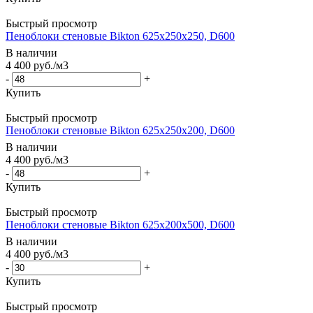
Быстрый просмотр
Пеноблоки стеновые Bikton 625х250х250, D600
В наличии
4 400
руб.
/м3
-
+
Купить
Быстрый просмотр
Пеноблоки стеновые Bikton 625х250х200, D600
В наличии
4 400
руб.
/м3
-
+
Купить
Быстрый просмотр
Пеноблоки стеновые Bikton 625х200х500, D600
В наличии
4 400
руб.
/м3
-
+
Купить
Быстрый просмотр