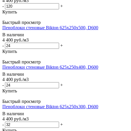
4 400
руб.
/м3
-
+
Купить
Быстрый просмотр
Пеноблоки стеновые Bikton 625х250х500, D600
В наличии
4 400
руб.
/м3
-
+
Купить
Быстрый просмотр
Пеноблоки стеновые Bikton 625х250х400, D600
В наличии
4 400
руб.
/м3
-
+
Купить
Быстрый просмотр
Пеноблоки стеновые Bikton 625х250х300, D600
В наличии
4 400
руб.
/м3
-
+
Купить