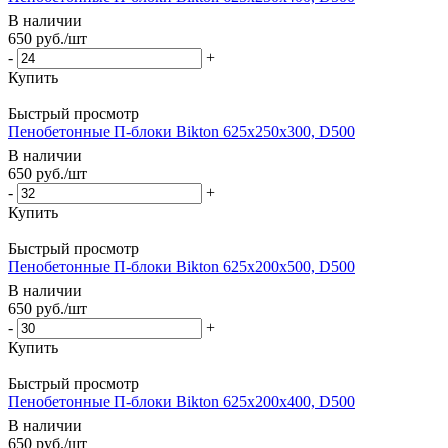
В наличии
650
руб.
/шт
-
+
Купить
Быстрый просмотр
Пенобетонные П-блоки Bikton 625х250х300, D500
В наличии
650
руб.
/шт
-
+
Купить
Быстрый просмотр
Пенобетонные П-блоки Bikton 625х200х500, D500
В наличии
650
руб.
/шт
-
+
Купить
Быстрый просмотр
Пенобетонные П-блоки Bikton 625х200х400, D500
В наличии
650
руб.
/шт