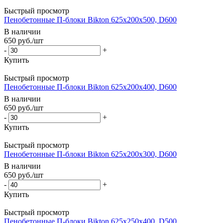
Быстрый просмотр
Пенобетонные П-блоки Bikton 625х200х500, D600
В наличии
650
руб.
/шт
-
+
Купить
Быстрый просмотр
Пенобетонные П-блоки Bikton 625х200х400, D600
В наличии
650
руб.
/шт
-
+
Купить
Быстрый просмотр
Пенобетонные П-блоки Bikton 625х200х300, D600
В наличии
650
руб.
/шт
-
+
Купить
Быстрый просмотр
Пенобетонные П-блоки Bikton 625х250х400, D500