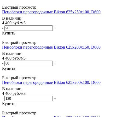
Быстрый просмотр
Пеноблоки перегородочные Bikton 625х250х100, D600
В наличии
4 400
руб.
/м3
-
+
Купить
Быстрый просмотр
Пеноблоки перегородочные Bikton 625х200х150, D600
В наличии
4 400
руб.
/м3
-
+
Купить
Быстрый просмотр
Пеноблоки перегородочные Bikton 625х200х100, D600
В наличии
4 400
руб.
/м3
-
+
Купить
Быстрый просмотр