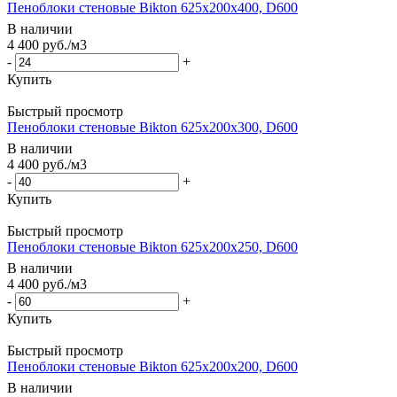
Пеноблоки стеновые Bikton 625х200х400, D600
В наличии
4 400
руб.
/м3
-
+
Купить
Быстрый просмотр
Пеноблоки стеновые Bikton 625х200х300, D600
В наличии
4 400
руб.
/м3
-
+
Купить
Быстрый просмотр
Пеноблоки стеновые Bikton 625х200х250, D600
В наличии
4 400
руб.
/м3
-
+
Купить
Быстрый просмотр
Пеноблоки стеновые Bikton 625х200х200, D600
В наличии