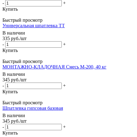
-
+
Купить
Быстрый просмотр
Универсальная шпатлевка ТТ
В наличии
335
руб.
/шт
-
+
Купить
Быстрый просмотр
МОНТАЖНО-КЛАДОЧНАЯ Смесь М-200, 40 кг
В наличии
345
руб.
/шт
-
+
Купить
Быстрый просмотр
Шпатлевка гипсовая базовая
В наличии
345
руб.
/шт
-
+
Купить