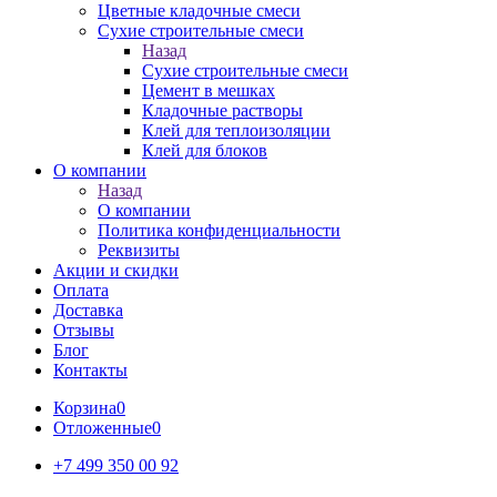
Цветные кладочные смеси
Сухие строительные смеси
Назад
Сухие строительные смеси
Цемент в мешках
Кладочные растворы
Клей для теплоизоляции
Клей для блоков
О компании
Назад
О компании
Политика конфиденциальности
Реквизиты
Акции и скидки
Оплата
Доставка
Отзывы
Блог
Контакты
Корзина
0
Отложенные
0
+7 499 350 00 92