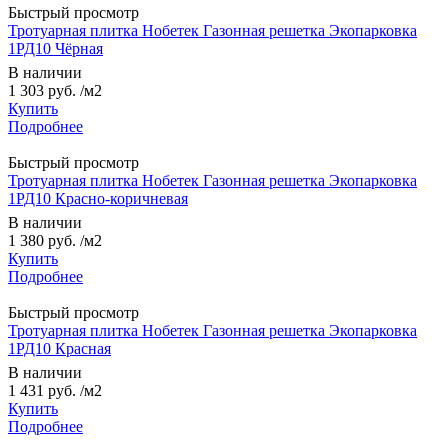
Быстрый просмотр
Тротуарная плитка Нобетек Газонная решетка Экопарковка
1РД10 Чёрная
В наличии
1 303 руб.
/м2
Купить
Подробнее
Быстрый просмотр
Тротуарная плитка Нобетек Газонная решетка Экопарковка
1РД10 Красно-коричневая
В наличии
1 380 руб.
/м2
Купить
Подробнее
Быстрый просмотр
Тротуарная плитка Нобетек Газонная решетка Экопарковка
1РД10 Красная
В наличии
1 431 руб.
/м2
Купить
Подробнее