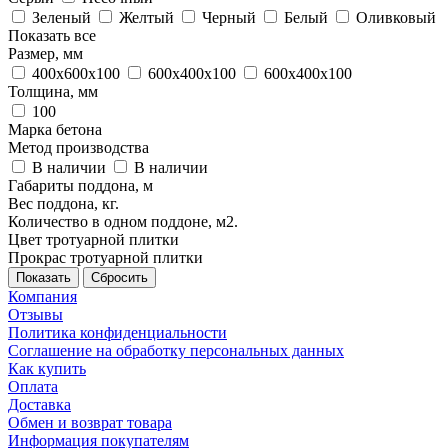
Зеленый
Желтый
Черный
Белый
Оливковый
Показать все
Размер, мм
400х600х100
600x400x100
600х400х100
Толщина, мм
100
Марка бетона
Метод производства
В наличии
В наличии
Габариты поддона, м
Вес поддона, кг.
Количество в одном поддоне, м2.
Цвет тротуарной плитки
Прокраc тротуарной плитки
Сбросить
Компания
Отзывы
Политика конфиденциальности
Соглашение на обработку персональных данных
Как купить
Оплата
Доставка
Обмен и возврат товара
Информация покупателям