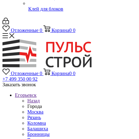
Клей для блоков
Отложенные
0
Корзина
0
0
Отложенные
0
Корзина
0
0
+7 499 350 00 92
Заказать звонок
Егорьевск
Назад
Города
Москва
Рязань
Коломна
Балашиха
Бронницы