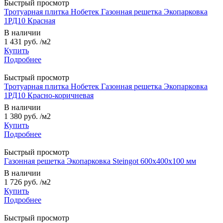
Быстрый просмотр
Тротуарная плитка Нобетек Газонная решетка Экопарковка
1РД10 Красная
В наличии
1 431 руб.
/м2
Купить
Подробнее
Быстрый просмотр
Тротуарная плитка Нобетек Газонная решетка Экопарковка
1РД10 Красно-коричневая
В наличии
1 380 руб.
/м2
Купить
Подробнее
Быстрый просмотр
Газонная решетка Экопарковка Steingot 600x400x100 мм
В наличии
1 726 руб.
/м2
Купить
Подробнее
Быстрый просмотр