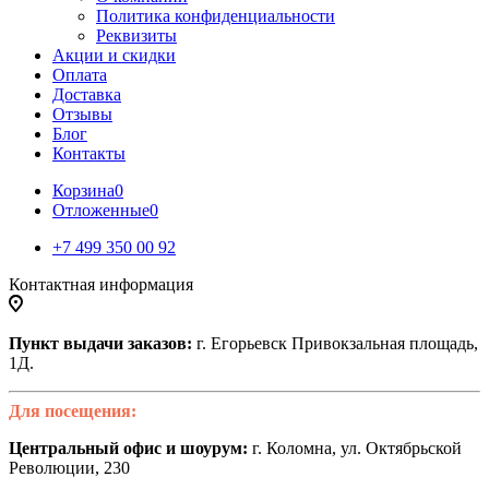
Политика конфиденциальности
Реквизиты
Акции и скидки
Оплата
Доставка
Отзывы
Блог
Контакты
Корзина
0
Отложенные
0
+7 499 350 00 92
Контактная информация
Пункт выдачи заказов:
г. Егорьевск Привокзальная площадь,
1Д.
Для посещения:
Центральный офис и шоурум:
г. Коломна, ул. Октябрьской
Революции, 230