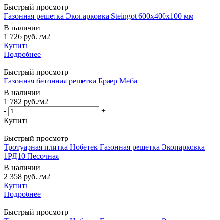
Быстрый просмотр
Газонная решетка Экопарковка Steingot 600x400x100 мм
В наличии
1 726 руб.
/м2
Купить
Подробнее
Быстрый просмотр
Газонная бетонная решетка Браер Меба
В наличии
1 782
руб.
/м2
-
+
Купить
Быстрый просмотр
Тротуарная плитка Нобетек Газонная решетка Экопарковка
1РД10 Песочная
В наличии
2 358 руб.
/м2
Купить
Подробнее
Быстрый просмотр