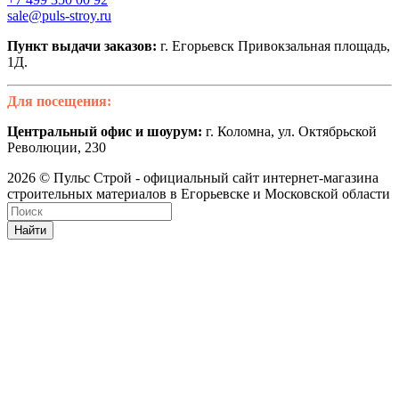
sale@puls-stroy.ru
Пункт выдачи заказов:
г. Егорьевск Привокзальная площадь,
1Д.
Для посещения:
Центральный офис и шоурум:
г. Коломна, ул. Октябрьской
Революции, 230
2026 © Пульс Строй - официальный сайт интернет-магазина
строительных материалов в Егорьевске и Московской области
Найти