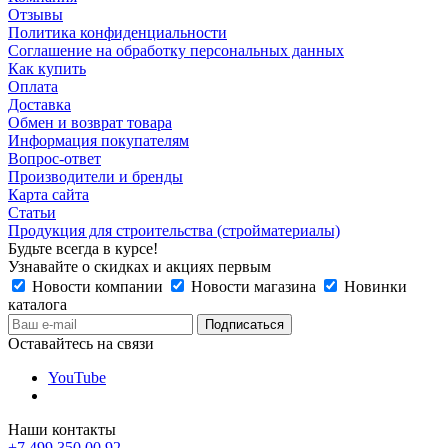
Отзывы
Политика конфиденциальности
Соглашение на обработку персональных данных
Как купить
Оплата
Доставка
Обмен и возврат товара
Информация покупателям
Вопрос-ответ
Производители и бренды
Карта сайта
Статьи
Продукция для строительства (стройматериалы)
Будьте всегда в курсе!
Узнавайте о скидках и акциях первым
Новости компании
Новости магазина
Новинки
каталога
Оставайтесь на связи
YouTube
Наши контакты
+7 499 350 00 92