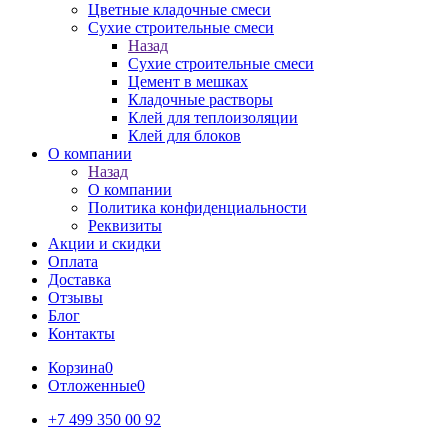
Цветные кладочные смеси
Сухие строительные смеси
Назад
Сухие строительные смеси
Цемент в мешках
Кладочные растворы
Клей для теплоизоляции
Клей для блоков
О компании
Назад
О компании
Политика конфиденциальности
Реквизиты
Акции и скидки
Оплата
Доставка
Отзывы
Блог
Контакты
Корзина
0
Отложенные
0
+7 499 350 00 92