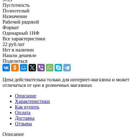
Пустотность
Полнотелый
Назначение
Рабочий рядовой
Формат
Одинарный 1НФ
Все характеристики
22
руб.
/шт
Нет в наличии
Нашли дешевле
Поделиться
Цена действительна только для интернет-магазина и может
отличаться от цен в розничных магазинах
Описание
Характеристики
Как купить
Оплата
Доставка
Отзывы
Описание