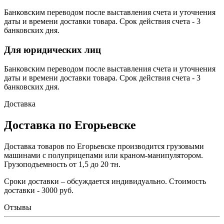
Банковским переводом после выставления счета и уточнения
даты и времени доставки товара. Срок действия счета - 3
банковских дня.
Для юридических лиц
Банковским переводом после выставления счета и уточнения
даты и времени доставки товара. Срок действия счета - 3
банковских дня.
Доставка
Доставка по Егорьевске
Доставка товаров по Егорьевске производится грузовыми
машинами с полуприцепами или краном-манипулятором.
Грузоподъемность от 1,5 до 20 тн.
Сроки доставки – обсуждается индивидуально. Стоимость
доставки - 3000 руб.
Отзывы