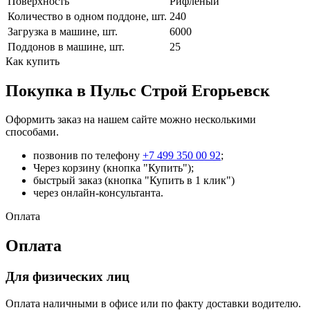
Поверхность
Рифленый
Количество в одном поддоне, шт.
240
Загрузка в машине, шт.
6000
Поддонов в машине, шт.
25
Как купить
Покупка в Пульс Строй Егорьевск
Оформить заказ на нашем сайте можно несколькими
способами.
позвонив по телефону
+7 499 350 00 92
;
Через корзину (кнопка "Купить");
быстрый заказ (кнопка "Купить в 1 клик")
через онлайн-консультанта.
Оплата
Оплата
Для физических лиц
Оплата наличными в офисе или по факту доставки водителю.