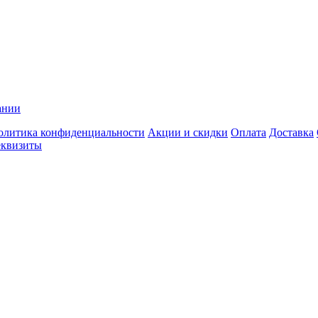
ании
олитика конфиденциальности
Акции и скидки
Оплата
Доставка
еквизиты