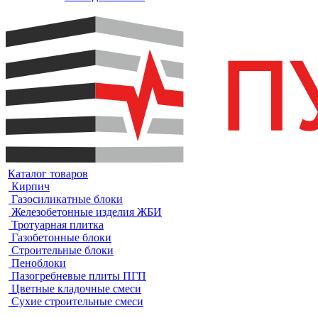
Каталог товаров
Кирпич
Газосиликатные блоки
Железобетонные изделия ЖБИ
Тротуарная плитка
Газобетонные блоки
Строительные блоки
Пеноблоки
Пазогребневые плиты ПГП
Цветные кладочные смеси
Сухие строительные смеси