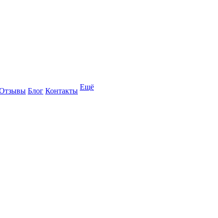
Ещё
Отзывы
Блог
Контакты