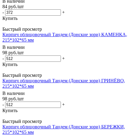
В наличии
84
руб.
/шт
-
+
Купить
Быстрый просмотр
Кирпич облицовочный Тандем (Донские зори) КАМЕНКА,
215*102*65 мм
В наличии
98
руб.
/шт
-
+
Купить
Быстрый просмотр
Кирпич облицовочный Тандем (Донские зори) ГРИНЁВО,
215*102*65 мм
В наличии
98
руб.
/шт
-
+
Купить
Быстрый просмотр
Кирпич облицовочный Тандем (Донские зори) БЕРЕЖКИ,
215*102*65 мм