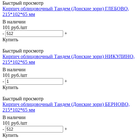
Быстрый просмотр
Кирпич облицовочный Тандем (Донские зори) ГЛЕБОВО,
215*102*65 мм
В наличии
101
руб.
/шт
-
+
Купить
Быстрый просмотр
Кирпич облицовочный Тандем (Донские зори) НИКУЛИНО,
215*102*65 мм
В наличии
101
руб.
/шт
-
+
Купить
Быстрый просмотр
Кирпич облицовочный Тандем (Донские зори) БЕРНОВО,
215*102*65 мм
В наличии
101
руб.
/шт
-
+
Купить