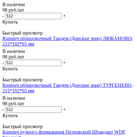
В наличии
98
руб.
/шт
-
+
Купить
Быстрый просмотр
Кирпич облицовочный Тандем (Донские зори) ЛЮБАНОВО,
215*102*65 мм
В наличии
98
руб.
/шт
-
+
Купить
Быстрый просмотр
Кирпич облицовочный Тандем (Донские зори) ТУРГЕНЕВО,
215*102*65 мм
В наличии
98
руб.
/шт
-
+
Купить
Быстрый просмотр
Кирпич ручного формования Петровский Штандарт WDF