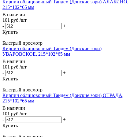
Кирпич облицовочный Тандем (Донские зори) АЛАБИНО,
215*102*65 мм
В наличии
101
руб.
/шт
-
+
Купить
Быстрый просмотр
Кирпич облицовочный Тандем (Донские зори)
УВАРОВСКОЕ, 215*102*65 мм
В наличии
101
руб.
/шт
-
+
Купить
Быстрый просмотр
Кирпич облицовочный Тандем (Донские зори) ОТРАДА,
215*102*65 мм
В наличии
101
руб.
/шт
-
+
Купить
Быстрый просмотр