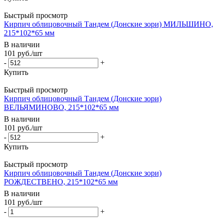
Быстрый просмотр
Кирпич облицовочный Тандем (Донские зори) МИЛЬШИНО,
215*102*65 мм
В наличии
101
руб.
/шт
-
+
Купить
Быстрый просмотр
Кирпич облицовочный Тандем (Донские зори)
ВЕЛЬЯМИНОВО, 215*102*65 мм
В наличии
101
руб.
/шт
-
+
Купить
Быстрый просмотр
Кирпич облицовочный Тандем (Донские зори)
РОЖДЕСТВЕНО, 215*102*65 мм
В наличии
101
руб.
/шт
-
+