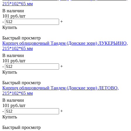
215*102*65 мм
В наличии
101
руб.
/шт
-
+
Купить
Быстрый просмотр
Кирпич облицовочный Тандем (Донские зори) ЛУКЕРЬИНО,
215*102*65 мм
В наличии
101
руб.
/шт
-
+
Купить
Быстрый просмотр
Кирпич облицовочный Тандем (Донские зори) ЛЕТОВО,
215*102*65 мм
В наличии
101
руб.
/шт
-
+
Купить
Быстрый просмотр