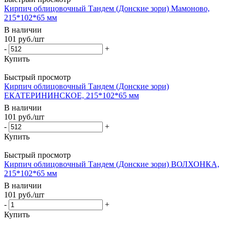
Кирпич облицовочный Тандем (Донские зори) Мамоново,
215*102*65 мм
В наличии
101
руб.
/шт
-
+
Купить
Быстрый просмотр
Кирпич облицовочный Тандем (Донские зори)
ЕКАТЕРИНИНСКОЕ, 215*102*65 мм
В наличии
101
руб.
/шт
-
+
Купить
Быстрый просмотр
Кирпич облицовочный Тандем (Донские зори) ВОЛХОНКА,
215*102*65 мм
В наличии
101
руб.
/шт
-
+
Купить