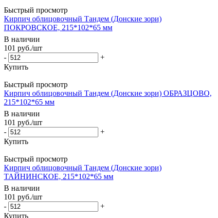
Быстрый просмотр
Кирпич облицовочный Тандем (Донские зори)
ПОКРОВСКОЕ, 215*102*65 мм
В наличии
101
руб.
/шт
-
+
Купить
Быстрый просмотр
Кирпич облицовочный Тандем (Донские зори) ОБРАЗЦОВО,
215*102*65 мм
В наличии
101
руб.
/шт
-
+
Купить
Быстрый просмотр
Кирпич облицовочный Тандем (Донские зори)
ТАЙНИНСКОЕ, 215*102*65 мм
В наличии
101
руб.
/шт
-
+
Купить