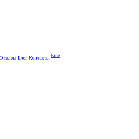
Ещё
Отзывы
Блог
Контакты