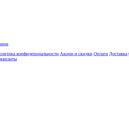
ании
олитика конфиденциальности
Акции и скидки
Оплата
Доставка
еквизиты