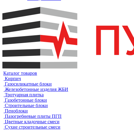
Каталог товаров
Кирпич
Газосиликатные блоки
Железобетонные изделия ЖБИ
Тротуарная плитка
Газобетонные блоки
Строительные блоки
Пеноблоки
Пазогребневые плиты ПГП
Цветные кладочные смеси
Сухие строительные смеси