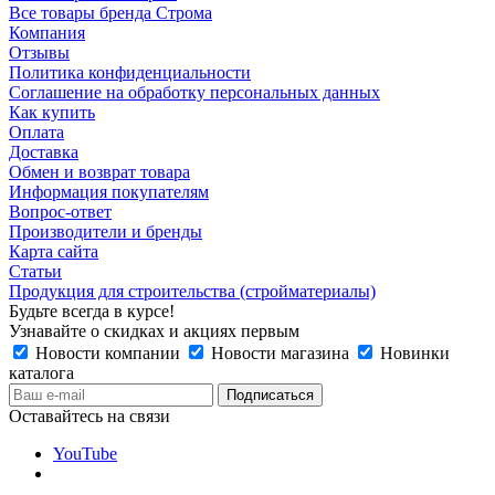
Все товары бренда Строма
Компания
Отзывы
Политика конфиденциальности
Соглашение на обработку персональных данных
Как купить
Оплата
Доставка
Обмен и возврат товара
Информация покупателям
Вопрос-ответ
Производители и бренды
Карта сайта
Статьи
Продукция для строительства (стройматериалы)
Будьте всегда в курсе!
Узнавайте о скидках и акциях первым
Новости компании
Новости магазина
Новинки
каталога
Оставайтесь на связи
YouTube