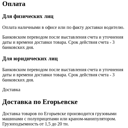
Оплата
Для физических лиц
Оплата наличными в офисе или по факту доставки водителю.
Банковским переводом после выставления счета и уточнения
даты и времени доставки товара. Срок действия счета - 3
банковских дня.
Для юридических лиц
Банковским переводом после выставления счета и уточнения
даты и времени доставки товара. Срок действия счета - 3
банковских дня.
Доставка
Доставка по Егорьевске
Доставка товаров по Егорьевске производится грузовыми
машинами с полуприцепами или краном-манипулятором.
Грузоподъемность от 1,5 до 20 тн.