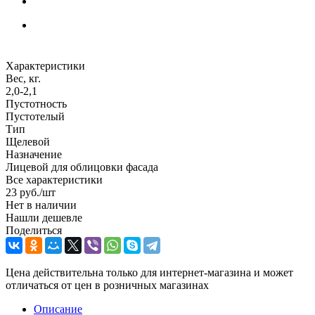
Характеристики
Вес, кг.
2,0-2,1
Пустотность
Пустотелый
Тип
Щелевой
Назначение
Лицевой для облицовки фасада
Все характеристики
23
руб.
/шт
Нет в наличии
Нашли дешевле
Поделиться
Цена действительна только для интернет-магазина и может
отличаться от цен в розничных магазинах
Описание