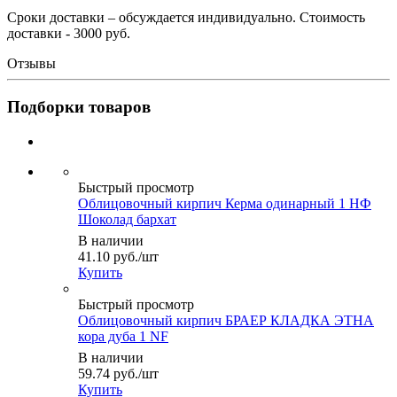
Сроки доставки – обсуждается индивидуально. Стоимость
доставки - 3000 руб.
Отзывы
Подборки товаров
Быстрый просмотр
Облицовочный кирпич Керма одинарный 1 НФ
Шоколад бархат
В наличии
41.10
руб.
/шт
Купить
Быстрый просмотр
Облицовочный кирпич БРАЕР КЛАДКА ЭТНА
кора дуба 1 NF
В наличии
59.74
руб.
/шт
Купить