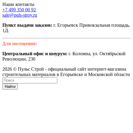
Наши контакты
+7 499 350 00 92
sale@puls-stroy.ru
Пункт выдачи заказов:
г. Егорьевск Привокзальная площадь,
1Д.
Для посещения:
Центральный офис и шоурум:
г. Коломна, ул. Октябрьской
Революции, 230
2026 © Пульс Строй - официальный сайт интернет-магазина
строительных материалов в Егорьевске и Московской области
Найти