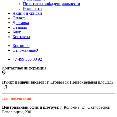
Политика конфиденциальности
Реквизиты
Акции и скидки
Оплата
Доставка
Отзывы
Блог
Контакты
Корзина
0
Отложенные
0
+7 499 350 00 92
Контактная информация
Пункт выдачи заказов:
г. Егорьевск Привокзальная площадь,
1Д.
Для посещения:
Центральный офис и шоурум:
г. Коломна, ул. Октябрьской
Революции, 230