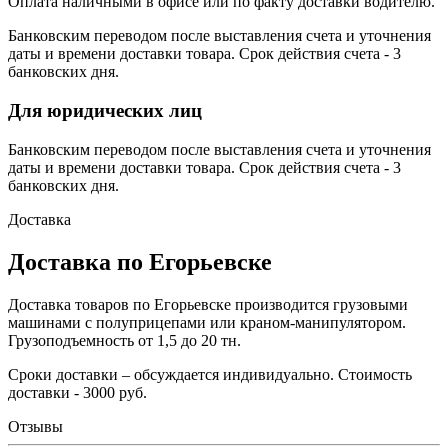
Оплата наличными в офисе или по факту доставки водителю.
Банковским переводом после выставления счета и уточнения
даты и времени доставки товара. Срок действия счета - 3
банковских дня.
Для юридических лиц
Банковским переводом после выставления счета и уточнения
даты и времени доставки товара. Срок действия счета - 3
банковских дня.
Доставка
Доставка по Егорьевске
Доставка товаров по Егорьевске производится грузовыми
машинами с полуприцепами или краном-манипулятором.
Грузоподъемность от 1,5 до 20 тн.
Сроки доставки – обсуждается индивидуально. Стоимость
доставки - 3000 руб.
Отзывы