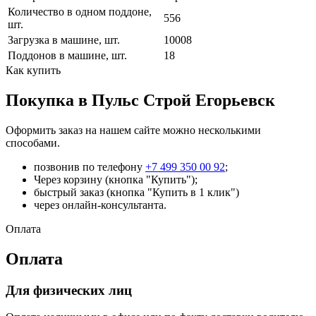
Количество в одном поддоне,
556
шт.
Загрузка в машине, шт.
10008
Поддонов в машине, шт.
18
Как купить
Покупка в Пульс Строй Егорьевск
Оформить заказ на нашем сайте можно несколькими
способами.
позвонив по телефону
+7 499 350 00 92
;
Через корзину (кнопка "Купить");
быстрый заказ (кнопка "Купить в 1 клик")
через онлайн-консультанта.
Оплата
Оплата
Для физических лиц