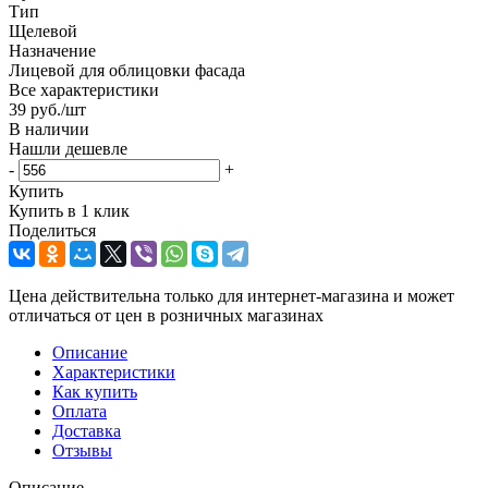
Тип
Щелевой
Назначение
Лицевой для облицовки фасада
Все характеристики
39
руб.
/шт
В наличии
Нашли дешевле
-
+
Купить
Купить в 1 клик
Поделиться
Цена действительна только для интернет-магазина и может
отличаться от цен в розничных магазинах
Описание
Характеристики
Как купить
Оплата
Доставка
Отзывы
Описание