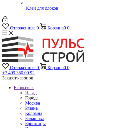
Клей для блоков
Отложенные
0
Корзина
0
0
Отложенные
0
Корзина
0
0
+7 499 350 00 92
Заказать звонок
Егорьевск
Назад
Города
Москва
Рязань
Коломна
Балашиха
Бронницы