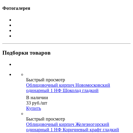
Фотогалерея
Подборки товаров
Быстрый просмотр
Облицовочный кирпич Новомосковский
одинарный 1 НФ Шоколад гладкий
В наличии
33
руб.
/шт
Купить
Быстрый просмотр
Облицовочный кирпич Железногорский
одинарный 1 НФ Коричневый крафт гладкий