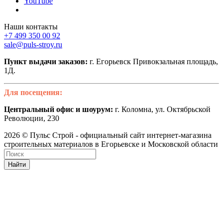
YouTube
Наши контакты
+7 499 350 00 92
sale@puls-stroy.ru
Пункт выдачи заказов:
г. Егорьевск Привокзальная площадь,
1Д.
Для посещения:
Центральный офис и шоурум:
г. Коломна, ул. Октябрьской
Революции, 230
2026 © Пульс Строй - официальный сайт интернет-магазина
строительных материалов в Егорьевске и Московской области
Найти