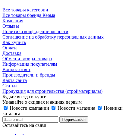
Все товары категории
Все товары бренда Керма
Компания
Отзывы
Политика конфиденциальности
Соглашение на обработку персональных данных
Как купить
Оплата
Доставка
Обмен и возврат товара
Информация покупателям
Вопрос-ответ
Производители и бренды
Карта сайта
Статьи
Продукция для строительства (стройматериалы)
Будьте всегда в курсе!
Узнавайте о скидках и акциях первым
Новости компании
Новости магазина
Новинки
каталога
Оставайтесь на связи