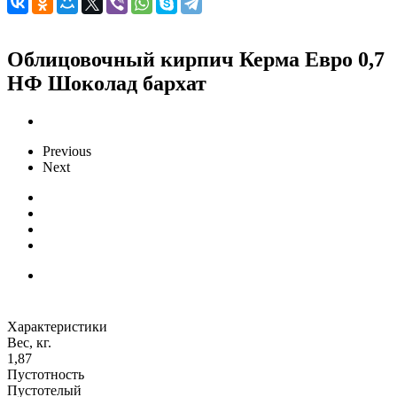
Облицовочный кирпич Керма Евро 0,7
НФ Шоколад бархат
Previous
Next
Характеристики
Вес, кг.
1,87
Пустотность
Пустотелый