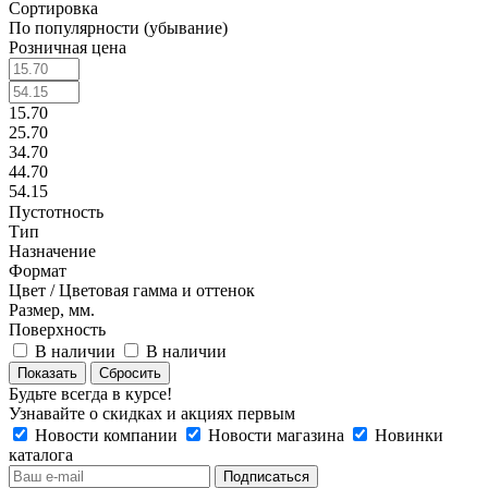
Сортировка
По популярности (убывание)
Розничная цена
15.70
25.70
34.70
44.70
54.15
Пустотность
Тип
Назначение
Формат
Цвет / Цветовая гамма и оттенок
Размер, мм.
Поверхность
В наличии
В наличии
Сбросить
Будьте всегда в курсе!
Узнавайте о скидках и акциях первым
Новости компании
Новости магазина
Новинки
каталога