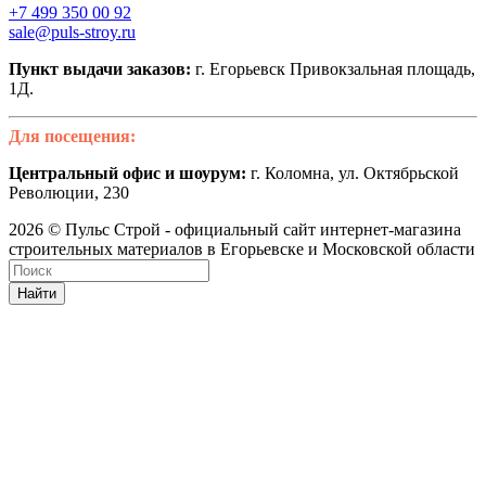
+7 499 350 00 92
sale@puls-stroy.ru
Пункт выдачи заказов:
г. Егорьевск Привокзальная площадь,
1Д.
Для посещения:
Центральный офис и шоурум:
г. Коломна, ул. Октябрьской
Революции, 230
2026 © Пульс Строй - официальный сайт интернет-магазина
строительных материалов в Егорьевске и Московской области
Найти