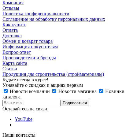
Компания
Отзывы
Политика конфиденциальности
Соглашение на обработку персональных данных
Как купить
Оплата
Доставка
Обмен и возврат товара
Информация покупателям
Вопрос-ответ
Производители и бренды
Карта сайта
Статьи
Продукция для строительства (стройматериалы)
Будьте всегда в курсе!
Узнавайте о скидках и акциях первым
Новости компании
Новости магазина
Новинки
каталога
Оставайтесь на связи
YouTube
Наши контакты