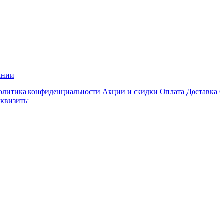
ании
олитика конфиденциальности
Акции и скидки
Оплата
Доставка
еквизиты