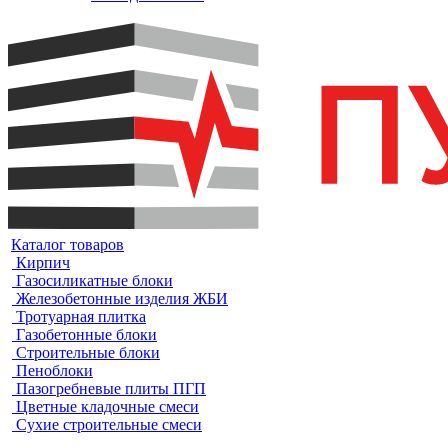
Каталог товаров
Кирпич
Газосиликатные блоки
Железобетонные изделия ЖБИ
Тротуарная плитка
Газобетонные блоки
Строительные блоки
Пеноблоки
Пазогребневые плиты ПГП
Цветные кладочные смеси
Сухие строительные смеси