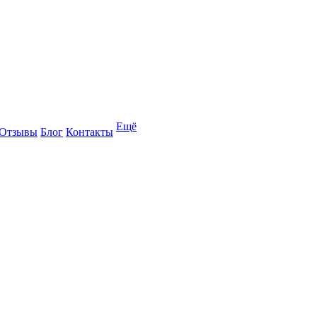
Ещё
Отзывы
Блог
Контакты