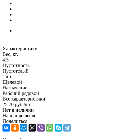
Характеристики
Вес, кг.
4,5
Пустотность
Пустотелый
Тип
Щелевой
Назначение
Рабочий рядовой
Все характеристики
25.70
руб.
/шт
Нет в наличии
Нашли дешевле
Поделиться