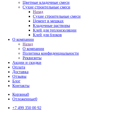
Цветные кладочные смеси
Сухие строительные смеси
Назад
Сухие строительные смеси
Цемент в мешках
Кладочные растворы
Клей для теплоизоляции
Клей для блоков
О компании
Назад
О компании
Политика конфиденциальности
Реквизиты
Акции и скидки
Оплата
Доставка
Отзывы
Блог
Контакты
Корзина
0
Отложенные
0
+7 499 350 00 92