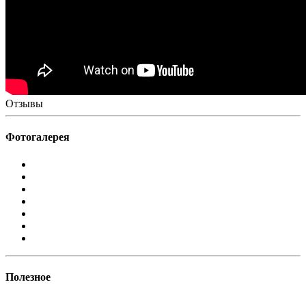
Отзывы
Фотогалерея
Полезное