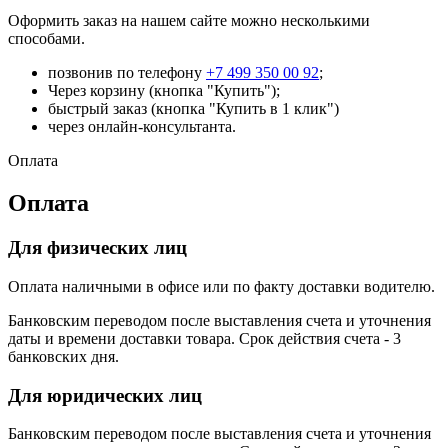
Оформить заказ на нашем сайте можно несколькими
способами.
позвонив по телефону
+7 499 350 00 92
;
Через корзину (кнопка "Купить");
быстрый заказ (кнопка "Купить в 1 клик")
через онлайн-консультанта.
Оплата
Оплата
Для физических лиц
Оплата наличными в офисе или по факту доставки водителю.
Банковским переводом после выставления счета и уточнения
даты и времени доставки товара. Срок действия счета - 3
банковских дня.
Для юридических лиц
Банковским переводом после выставления счета и уточнения