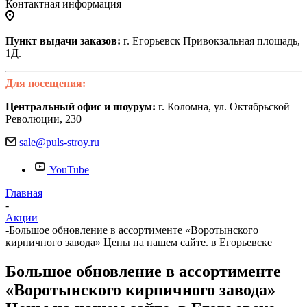
Контактная информация
Пункт выдачи заказов:
г. Егорьевск Привокзальная площадь,
1Д.
Для посещения:
Центральный офис и шоурум:
г. Коломна, ул. Октябрьской
Революции, 230
sale@puls-stroy.ru
YouTube
Главная
-
Акции
-
Большое обновление в ассортименте «Воротынского
кирпичного завода» Цены на нашем сайте. в Егорьевске
Большое обновление в ассортименте
«Воротынского кирпичного завода»