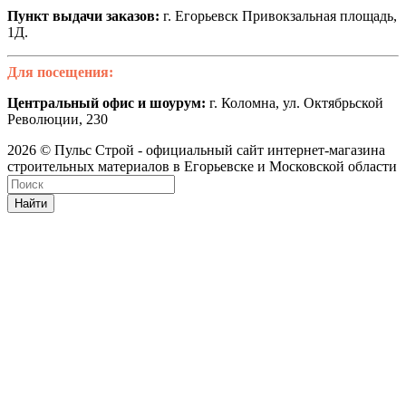
Пункт выдачи заказов:
г. Егорьевск Привокзальная площадь,
1Д.
Для посещения:
Центральный офис и шоурум:
г. Коломна, ул. Октябрьской
Революции, 230
2026 © Пульс Строй - официальный сайт интернет-магазина
строительных материалов в Егорьевске и Московской области
Найти