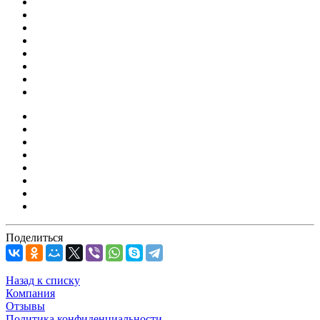
Поделиться
Назад к списку
Компания
Отзывы
Политика конфиденциальности