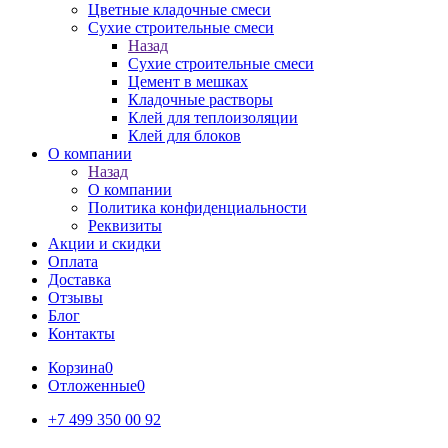
Цветные кладочные смеси
Сухие строительные смеси
Назад
Сухие строительные смеси
Цемент в мешках
Кладочные растворы
Клей для теплоизоляции
Клей для блоков
О компании
Назад
О компании
Политика конфиденциальности
Реквизиты
Акции и скидки
Оплата
Доставка
Отзывы
Блог
Контакты
Корзина
0
Отложенные
0
+7 499 350 00 92