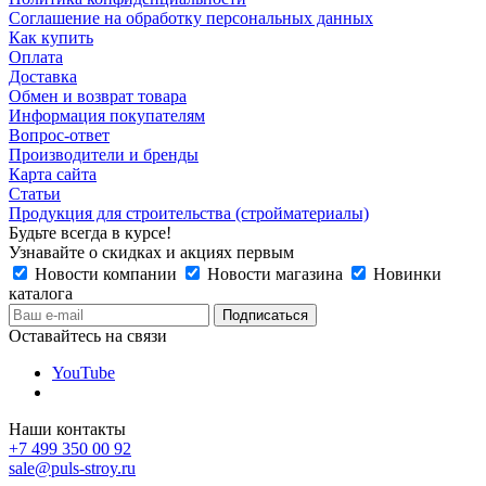
Соглашение на обработку персональных данных
Как купить
Оплата
Доставка
Обмен и возврат товара
Информация покупателям
Вопрос-ответ
Производители и бренды
Карта сайта
Статьи
Продукция для строительства (стройматериалы)
Будьте всегда в курсе!
Узнавайте о скидках и акциях первым
Новости компании
Новости магазина
Новинки
каталога
Оставайтесь на связи
YouTube
Наши контакты
+7 499 350 00 92
sale@puls-stroy.ru