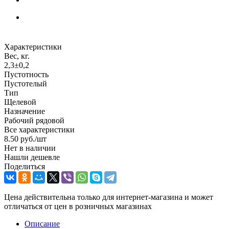
Характеристики
Вес, кг.
2,3±0,2
Пустотность
Пустотелый
Тип
Щелевой
Назначение
Рабочий рядовой
Все характеристики
8.50
руб.
/шт
Нет в наличии
Нашли дешевле
Поделиться
Цена действительна только для интернет-магазина и может
отличаться от цен в розничных магазинах
Описание