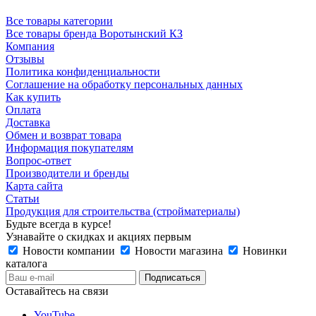
Все товары категории
Все товары бренда Воротынский КЗ
Компания
Отзывы
Политика конфиденциальности
Соглашение на обработку персональных данных
Как купить
Оплата
Доставка
Обмен и возврат товара
Информация покупателям
Вопрос-ответ
Производители и бренды
Карта сайта
Статьи
Продукция для строительства (стройматериалы)
Будьте всегда в курсе!
Узнавайте о скидках и акциях первым
Новости компании
Новости магазина
Новинки
каталога
Оставайтесь на связи
YouTube