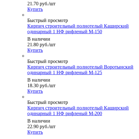
21.70
руб.
/шт
Купить
Быстрый просмотр
Кирпич строительный полнотелый Каширский
одинарный 1 НФ рифленый М-150
В наличии
21.80
руб.
/шт
Купить
Быстрый просмотр
Кирпич строительный полнотелый Воротынский
одинарный 1 НФ рифленый М-125
В наличии
18.30
руб.
/шт
Купить
Быстрый просмотр
Кирпич строительный полнотелый Каширский
одинарный 1 НФ рифленый М-200
В наличии
22.90
руб.
/шт
Купить