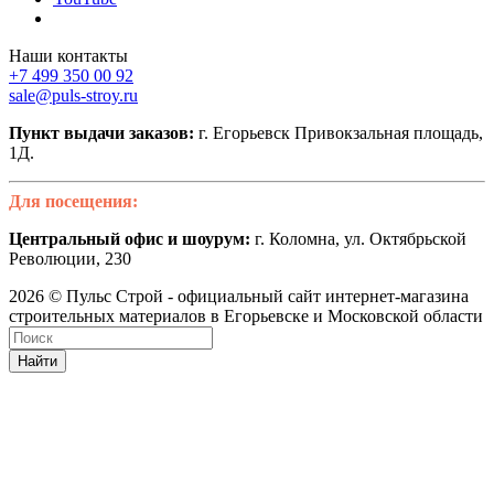
Наши контакты
+7 499 350 00 92
sale@puls-stroy.ru
Пункт выдачи заказов:
г. Егорьевск Привокзальная площадь,
1Д.
Для посещения:
Центральный офис и шоурум:
г. Коломна, ул. Октябрьской
Революции, 230
2026 © Пульс Строй - официальный сайт интернет-магазина
строительных материалов в Егорьевске и Московской области
Найти