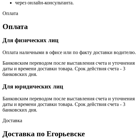
через онлайн-консультанта.
Оплата
Оплата
Для физических лиц
Оплата наличными в офисе или по факту доставки водителю.
Банковским переводом после выставления счета и уточнения
даты и времени доставки товара. Срок действия счета - 3
банковских дня.
Для юридических лиц
Банковским переводом после выставления счета и уточнения
даты и времени доставки товара. Срок действия счета - 3
банковских дня.
Доставка
Доставка по Егорьевске