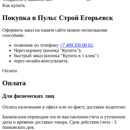
Как купить
Покупка в Пульс Строй Егорьевск
Оформить заказ на нашем сайте можно несколькими
способами.
позвонив по телефону
+7 499 350 00 92
;
Через корзину (кнопка "Купить");
быстрый заказ (кнопка "Купить в 1 клик")
через онлайн-консультанта.
Оплата
Оплата
Для физических лиц
Оплата наличными в офисе или по факту доставки водителю.
Банковским переводом после выставления счета и уточнения
даты и времени доставки товара. Срок действия счета - 3
банковских дня.