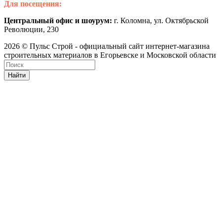
Для посещения:
Центральный офис и шоурум:
г. Коломна, ул. Октябрьской
Революции, 230
2026 © Пульс Строй - официальный сайт интернет-магазина
строительных материалов в Егорьевске и Московской области
Найти