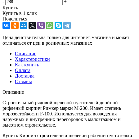
-
+
Купить
Купить в 1 клик
Поделиться
Цена действительна только для интернет-магазина и может
отличаться от цен в розничных магазинах
Описание
Характеристики
Как купить
Оплата
Доставка
Отзывы
Описание
Строительный рядовой щелевой пустотелый двойной
рифленый кирпич Римкер марки М-200. Имеет степень
морозостойкости F-100. Используется для возведения
наружных и внутренних перегородок в малоэтажном и
высотном строительстве.
Купить Кирпич строительный щелевой рабочий пустотелый