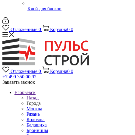
Клей для блоков
Отложенные
0
Корзина
0
0
Отложенные
0
Корзина
0
0
+7 499 350 00 92
Заказать звонок
Егорьевск
Назад
Города
Москва
Рязань
Коломна
Балашиха
Бронницы