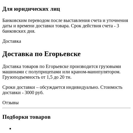
Для юридических лиц
Банковским переводом после выставления счета и уточнения
даты и времени доставки товара. Срок действия счета - 3
банковских дня.
Доставка
Доставка по Егорьевске
Доставка товаров по Егорьевске производится грузовыми
машинами с полуприцепами или краном-манипулятором.
Грузоподъемность от 1,5 до 20 тн.
Сроки доставки – обсуждается индивидуально. Стоимость
доставки - 3000 руб.
Отзывы
Подборки товаров