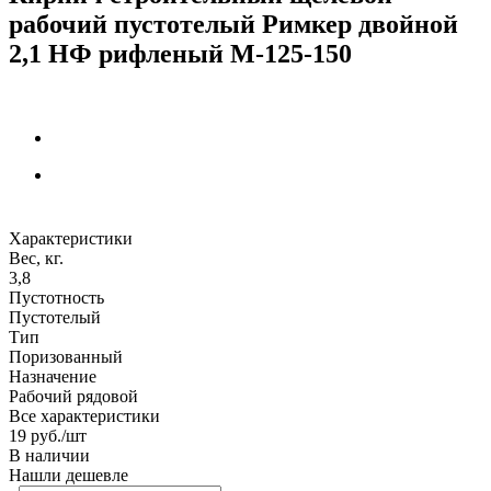
рабочий пустотелый Римкер двойной
2,1 НФ рифленый М-125-150
Характеристики
Вес, кг.
3,8
Пустотность
Пустотелый
Тип
Поризованный
Назначение
Рабочий рядовой
Все характеристики
19
руб.
/шт
В наличии
Нашли дешевле