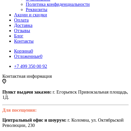
Политика конфиденциальности
Реквизиты
Акции и скидки
Оплата
Доставка
Отзывы
Блог
Контакты
Корзина
0
Отложенные
0
+7 499 350 00 92
Контактная информация
Пункт выдачи заказов:
г. Егорьевск Привокзальная площадь,
1Д.
Для посещения:
Центральный офис и шоурум:
г. Коломна, ул. Октябрьской
Революции, 230