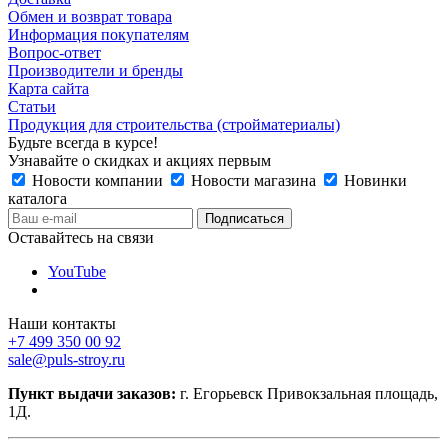
Обмен и возврат товара
Информация покупателям
Вопрос-ответ
Производители и бренды
Карта сайта
Статьи
Продукция для строительства (стройматериалы)
Будьте всегда в курсе!
Узнавайте о скидках и акциях первым
Новости компании
Новости магазина
Новинки
каталога
Оставайтесь на связи
YouTube
Наши контакты
+7 499 350 00 92
sale@puls-stroy.ru
Пункт выдачи заказов:
г. Егорьевск Привокзальная площадь,
1Д.