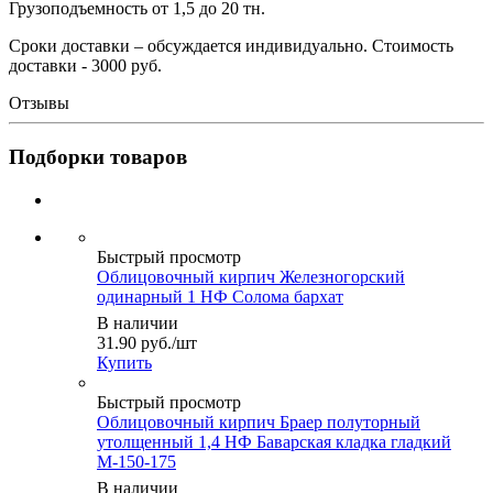
Грузоподъемность от 1,5 до 20 тн.
Сроки доставки – обсуждается индивидуально. Стоимость
доставки - 3000 руб.
Отзывы
Подборки товаров
Быстрый просмотр
Облицовочный кирпич Железногорский
одинарный 1 НФ Солома бархат
В наличии
31.90
руб.
/шт
Купить
Быстрый просмотр
Облицовочный кирпич Браер полуторный
утолщенный 1,4 НФ Баварская кладка гладкий
М-150-175
В наличии