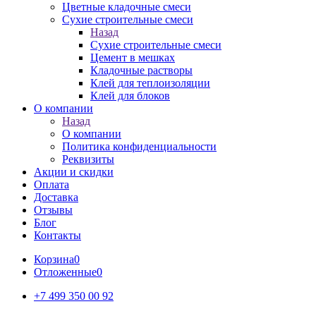
Цветные кладочные смеси
Сухие строительные смеси
Назад
Сухие строительные смеси
Цемент в мешках
Кладочные растворы
Клей для теплоизоляции
Клей для блоков
О компании
Назад
О компании
Политика конфиденциальности
Реквизиты
Акции и скидки
Оплата
Доставка
Отзывы
Блог
Контакты
Корзина
0
Отложенные
0
+7 499 350 00 92