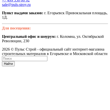
+7 499 350 00 92
sale@puls-stroy.ru
Пункт выдачи заказов:
г. Егорьевск Привокзальная площадь,
1Д.
Для посещения:
Центральный офис и шоурум:
г. Коломна, ул. Октябрьской
Революции, 230
2026 © Пульс Строй - официальный сайт интернет-магазина
строительных материалов в Егорьевске и Московской области
Найти