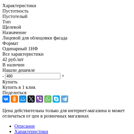
Характеристики
Пустотность
Пустотелый
Тип
Щелевой
Назначение
Лицевой для облицовки фасада
Формат
Одинарный 1НФ
Все характеристики
42
руб.
/шт
В наличии
Нашли дешевле
-
+
Купить
Купить в 1 клик
Поделиться
Цена действительна только для интернет-магазина и может
отличаться от цен в розничных магазинах
Описание
Характеристики