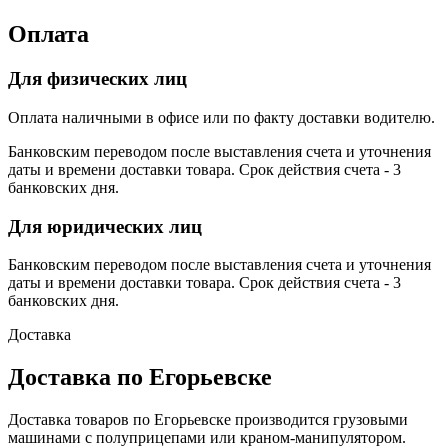
Оплата
Для физических лиц
Оплата наличными в офисе или по факту доставки водителю.
Банковским переводом после выставления счета и уточнения
даты и времени доставки товара. Срок действия счета - 3
банковских дня.
Для юридических лиц
Банковским переводом после выставления счета и уточнения
даты и времени доставки товара. Срок действия счета - 3
банковских дня.
Доставка
Доставка по Егорьевске
Доставка товаров по Егорьевске производится грузовыми
машинами с полуприцепами или краном-манипулятором.