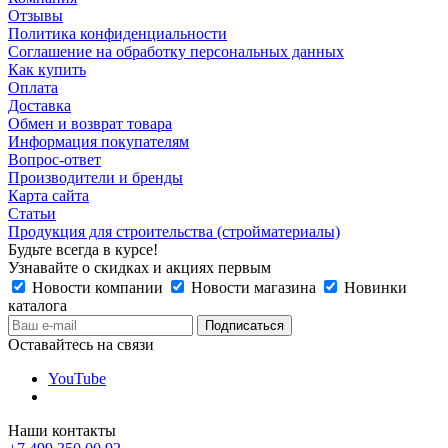
Отзывы
Политика конфиденциальности
Соглашение на обработку персональных данных
Как купить
Оплата
Доставка
Обмен и возврат товара
Информация покупателям
Вопрос-ответ
Производители и бренды
Карта сайта
Статьи
Продукция для строительства (стройматериалы)
Будьте всегда в курсе!
Узнавайте о скидках и акциях первым
Новости компании
Новости магазина
Новинки
каталога
Оставайтесь на связи
YouTube
Наши контакты