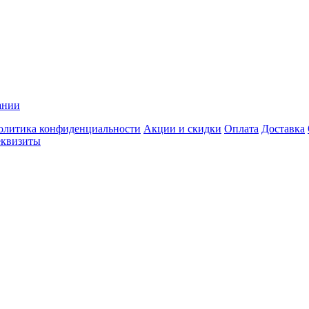
ании
олитика конфиденциальности
Акции и скидки
Оплата
Доставка
еквизиты