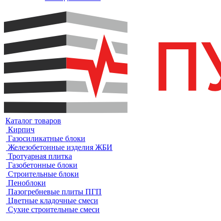
Каталог товаров
Кирпич
Газосиликатные блоки
Железобетонные изделия ЖБИ
Тротуарная плитка
Газобетонные блоки
Строительные блоки
Пеноблоки
Пазогребневые плиты ПГП
Цветные кладочные смеси
Сухие строительные смеси