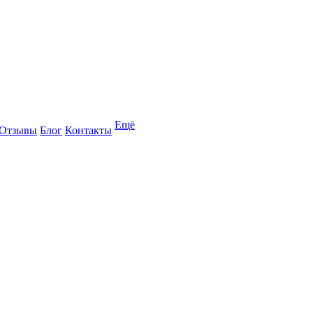
Ещё
Отзывы
Блог
Контакты