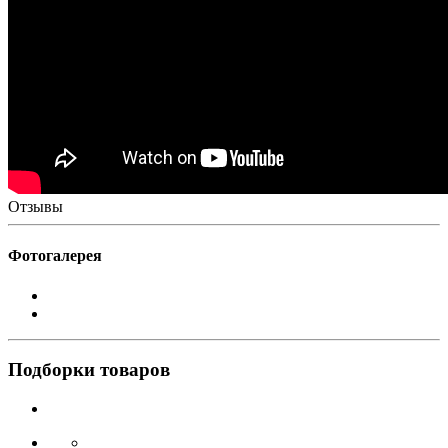
Отзывы
Фотогалерея
Подборки товаров