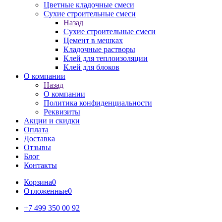
Цветные кладочные смеси
Сухие строительные смеси
Назад
Сухие строительные смеси
Цемент в мешках
Кладочные растворы
Клей для теплоизоляции
Клей для блоков
О компании
Назад
О компании
Политика конфиденциальности
Реквизиты
Акции и скидки
Оплата
Доставка
Отзывы
Блог
Контакты
Корзина
0
Отложенные
0
+7 499 350 00 92