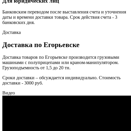
Для юридических лиц
Банковским переводом после выставления счета и уточнения
даты и времени доставки товара. Срок действия счета - 3
банковских дня.
Доставка
Доставка по Егорьевске
Доставка товаров по Егорьевске производится грузовыми
машинами с полуприцепами или краном-манипулятором.
Грузоподъемность от 1,5 до 20 тн.
Сроки доставки – обсуждается индивидуально. Стоимость
доставки - 3000 руб.
Видео