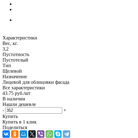
Характеристики
Вес, кг.
3,2
Пустотность
Пустотелый
Тип
Щелевой
Назначение
Лицевой для облицовки фасада
Все характеристики
43.75
руб.
/шт
В наличии
Нашли дешевле
-
+
Купить
Купить в 1 клик
Поделиться