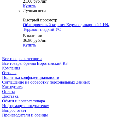
21.60
руб.
/шт
Купить
Быстрый просмотр
Облицовочный кирпич Керма одинарный 1 НФ
Терракот гладкий УС
В наличии
36.80
руб.
/шт
Купить
Все товары категории
Все товары бренда Воротынский КЗ
Компания
Отзывы
Политика конфиденциальности
Соглашение на обработку персональных данных
Как купить
Оплата
Доставка
Обмен и возврат товара
Информация покупателям
Вопрос-ответ
Производители и бренды