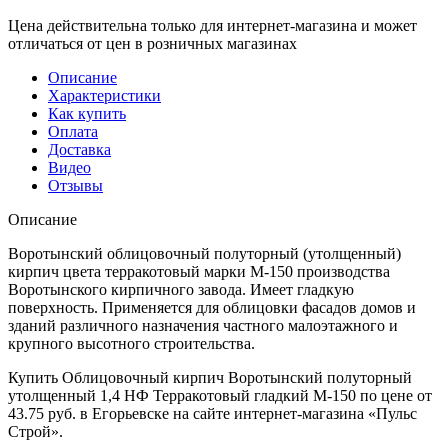
Цена действительна только для интернет-магазина и может
отличаться от цен в розничных магазинах
Описание
Характеристики
Как купить
Оплата
Доставка
Видео
Отзывы
Описание
Воротынский облицовочный полуторный (утолщенный)
кирпич цвета терракотовый марки М-150 производства
Воротынского кирпичного завода. Имеет гладкую
поверхность. Применяется для облицовки фасадов домов и
зданий различного назначения частного малоэтажного и
крупного высотного строительства.
Купить Облицовочный кирпич Воротынский полуторный
утолщенный 1,4 НФ Терракотовый гладкий М-150 по цене от
43.75 руб. в Егорьевске на сайте интернет-магазина «Пульс
Строй».