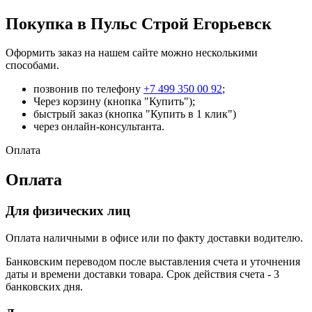
Покупка в Пульс Строй Егорьевск
Оформить заказ на нашем сайте можно несколькими
способами.
позвонив по телефону
+7 499 350 00 92
;
Через корзину (кнопка "Купить");
быстрый заказ (кнопка "Купить в 1 клик")
через онлайн-консультанта.
Оплата
Оплата
Для физических лиц
Оплата наличными в офисе или по факту доставки водителю.
Банковским переводом после выставления счета и уточнения
даты и времени доставки товара. Срок действия счета - 3
банковских дня.