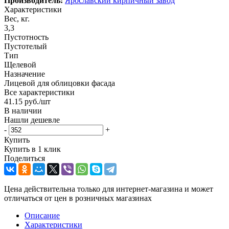
Производитель:
Ярославский кирпичный завод
Характеристики
Вес, кг.
3,3
Пустотность
Пустотелый
Тип
Щелевой
Назначение
Лицевой для облицовки фасада
Все характеристики
41.15
руб.
/шт
В наличии
Нашли дешевле
-
+
Купить
Купить в 1 клик
Поделиться
Цена действительна только для интернет-магазина и может
отличаться от цен в розничных магазинах
Описание
Характеристики