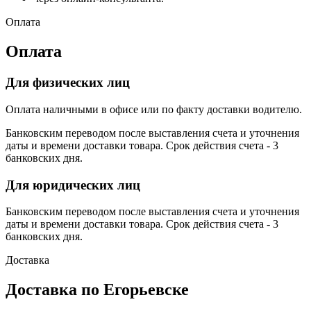
Оплата
Оплата
Для физических лиц
Оплата наличными в офисе или по факту доставки водителю.
Банковским переводом после выставления счета и уточнения
даты и времени доставки товара. Срок действия счета - 3
банковских дня.
Для юридических лиц
Банковским переводом после выставления счета и уточнения
даты и времени доставки товара. Срок действия счета - 3
банковских дня.
Доставка
Доставка по Егорьевске