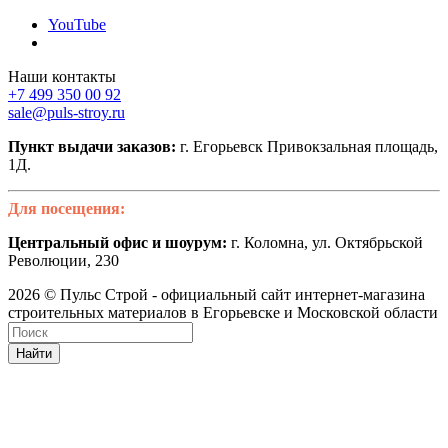
YouTube
Наши контакты
+7 499 350 00 92
sale@puls-stroy.ru
Пункт выдачи заказов:
г. Егорьевск Привокзальная площадь,
1Д.
Для посещения:
Центральный офис и шоурум:
г. Коломна, ул. Октябрьской
Революции, 230
2026 © Пульс Строй - официальный сайт интернет-магазина
строительных материалов в Егорьевске и Московской области
Найти