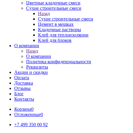
Цветные кладочные смеси
Сухие строительные смеси
Назад
Сухие строительные смеси
Цемент в мешках
Кладочные растворы
Клей для теплоизоляции
Клей для блоков
О компании
Назад
О компании
Политика конфиденциальности
Реквизиты
Акции и скидки
Оплата
Доставка
Отзывы
Блог
Контакты
Корзина
0
Отложенные
0
+7 499 350 00 92