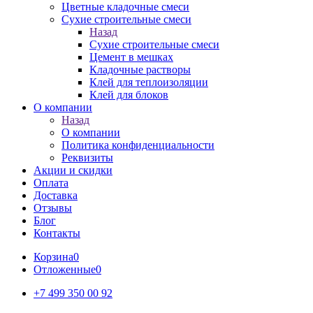
Цветные кладочные смеси
Сухие строительные смеси
Назад
Сухие строительные смеси
Цемент в мешках
Кладочные растворы
Клей для теплоизоляции
Клей для блоков
О компании
Назад
О компании
Политика конфиденциальности
Реквизиты
Акции и скидки
Оплата
Доставка
Отзывы
Блог
Контакты
Корзина
0
Отложенные
0
+7 499 350 00 92