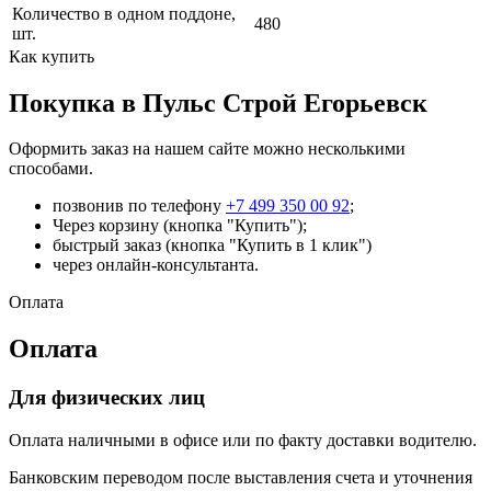
Количество в одном поддоне,
480
шт.
Как купить
Покупка в Пульс Строй Егорьевск
Оформить заказ на нашем сайте можно несколькими
способами.
позвонив по телефону
+7 499 350 00 92
;
Через корзину (кнопка "Купить");
быстрый заказ (кнопка "Купить в 1 клик")
через онлайн-консультанта.
Оплата
Оплата
Для физических лиц
Оплата наличными в офисе или по факту доставки водителю.
Банковским переводом после выставления счета и уточнения