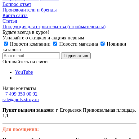
Вопрос-ответ
Производители и бренды
Карта сайта
Статьи
Продукция для строительства (стройматериалы)
Будьте всегда в курсе!
Узнавайте о скидках и акциях первым
Новости компании
Новости магазина
Новинки
каталога
Оставайтесь на связи
YouTube
Наши контакты
+7 499 350 00 92
sale@puls-stroy.ru
Пункт выдачи заказов:
г. Егорьевск Привокзальная площадь,
1Д.
Для посещения: