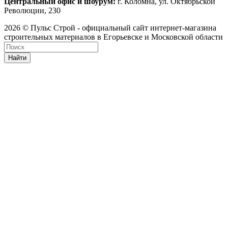
Центральный офис и шоурум:
г. Коломна, ул. Октябрьской
Революции, 230
2026 © Пульс Строй - официальный сайт интернет-магазина
строительных материалов в Егорьевске и Московской области
Найти