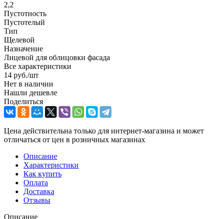
2,2
Пустотность
Пустотелый
Тип
Щелевой
Назначение
Лицевой для облицовки фасада
Все характеристики
14
руб.
/шт
Нет в наличии
Нашли дешевле
Поделиться
Цена действительна только для интернет-магазина и может
отличаться от цен в розничных магазинах
Описание
Характеристики
Как купить
Оплата
Доставка
Отзывы
Описание