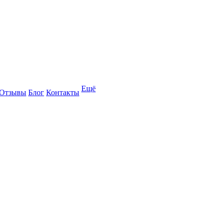
Ещё
Отзывы
Блог
Контакты