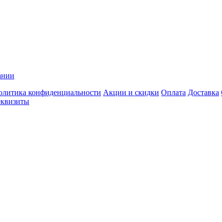
ании
олитика конфиденциальности
Акции и скидки
Оплата
Доставка
еквизиты