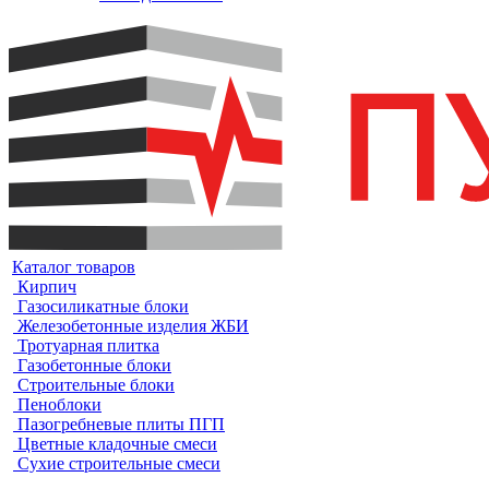
Каталог товаров
Кирпич
Газосиликатные блоки
Железобетонные изделия ЖБИ
Тротуарная плитка
Газобетонные блоки
Строительные блоки
Пеноблоки
Пазогребневые плиты ПГП
Цветные кладочные смеси
Сухие строительные смеси