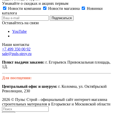
Узнавайте о скидках и акциях первым
Новости компании
Новости магазина
Новинки
каталога
Оставайтесь на связи
YouTube
Наши контакты
+7 499 350 00 92
sale@puls-stroy.ru
Пункт выдачи заказов:
г. Егорьевск Привокзальная площадь,
1Д.
Для посещения:
Центральный офис и шоурум:
г. Коломна, ул. Октябрьской
Революции, 230
2026 © Пульс Строй - официальный сайт интернет-магазина
строительных материалов в Егорьевске и Московской области