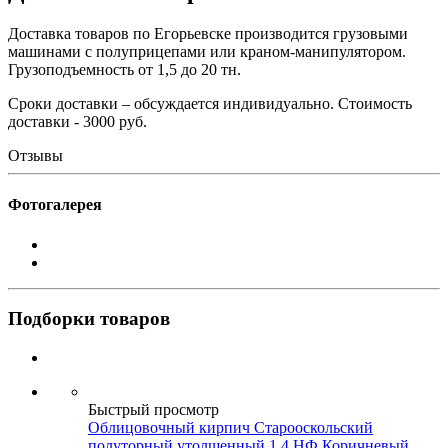
Доставка товаров по Егорьевске производится грузовыми
машинами с полуприцепами или краном-манипулятором.
Грузоподъемность от 1,5 до 20 тн.
Сроки доставки – обсуждается индивидуально. Стоимость
доставки - 3000 руб.
Отзывы
Фотогалерея
Подборки товаров
Быстрый просмотр
Облицовочный кирпич Старооскольский
полуторный утолщенный 1,4 НФ Коричневый